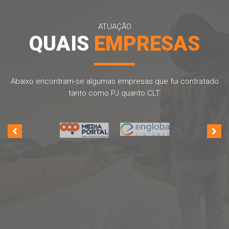
ATUAÇÃO
QUAIS
EMPRESAS
Abaixo encontram-se algumas empresas que fui contratado
tanto como PJ quanto CLT.