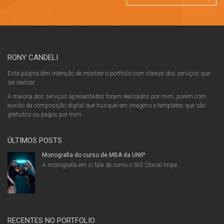
RONY CANDELI
Esta página têm intenção de mostrar o portfolio com clareza dos serviços que
sei realizar.
A maioria dos serviços apresentados foram realizados por mim, porém com
auxilio da composição digital que busquei em imagens e templates que são
gratuitos ou pagos por mim.
ÚLTIMOS POSTS
Monografia do curso de MBA da UNIP
A monografia em si fala de como o SIG (Social Impa...
RECENTES NO PORTFOLIO